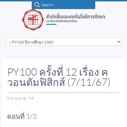
PY100 ครั้งที่ 12 เรื่อง ค
วอนตัมฟิสิกส์ (7/11/67)
จำนวนเข้าดู: 779
ตอนที่ 1/3