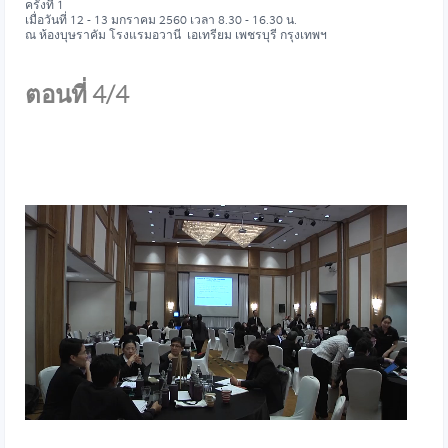
ครั้งที่ 1
เมื่อวันที่ 12 - 13 มกราคม 2560 เวลา 8.30 - 16.30 น.
ณ ห้องบุษราคัม โรงแรมอวานี เอเทรียม เพชรบุรี กรุงเทพฯ
ตอนที่ 4/4