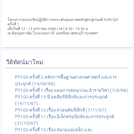
โครงการอบรมเชิงปฏิบัติการยกระดับคุณภาพหลักสูตรสู่เกณฑ์ AUN-QA
ครั้งที่ 1
เมื่อวันที่ 12 - 13 มกราคม 2560 เวลา 8.30 - 16.30 น.
ณ ห้องบุษราคัม โรงแรมอวานี เอเทรียม เพชรบุรี กรุงเทพฯ
วีดิทัศน์มาใหม่
PY100 ครั้งที่ 2 หลักการพื้นฐานทางกลศาสตร์ และการ
ประยุกต์ (14/08/68)
PY100 ครั้งที่ 1 เรื่อง แผนการสอน/แนะนำรายวิชา (7/8/68)
PY100 ครั้งที่ 13 นิวเคลียร์ฟิสิกส์และการประยุกต์
(14/11/67)
PY100 ครั้งที่ 12 เรื่อง ควอนตัมฟิสิกส์ (7/11/67)
PY100 ครั้งที่ 11 เรื่อง อิเล็กทรอนิกส์และการประยุกต์
(31/10/67)
PY100 ครั้งที่ 10 เรื่อง สนามแม่เหล็ก และ